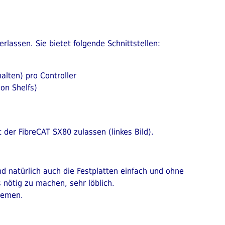
rlassen. Sie bietet folgende Schnittstellen:
alten) pro Controller
on Shelfs)
 der FibreCAT SX80 zulassen (linkes Bild).
d natürlich auch die Festplatten einfach und ohne
nötig zu machen, sehr löblich.
stemen.