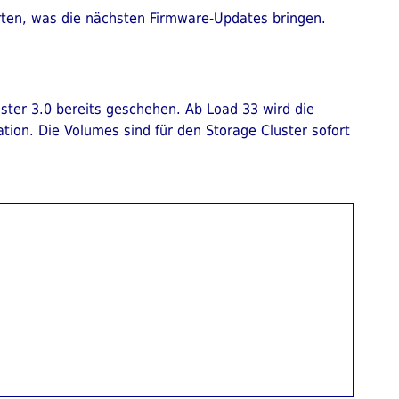
arten, was die nächsten Firmware-Updates bringen.
uster 3.0 bereits geschehen. Ab Load 33 wird die
ation. Die Volumes sind für den Storage Cluster sofort









