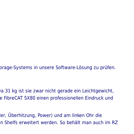
torage-Systems in unsere Software-Lösung zu prüfen.
 31 kg ist sie zwar nicht gerade ein Leichtgewicht,
e FibreCAT SX80 einen professionellen Eindruck und
ler, Überhitzung, Power) und am linken Ohr die
ion Shelfs erweitert werden. So behält man auch im RZ