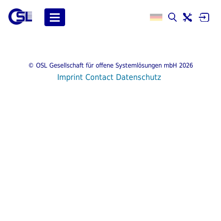
© OSL Gesellschaft für offene Systemlösungen mbH 2026
Imprint
Contact
Datenschutz